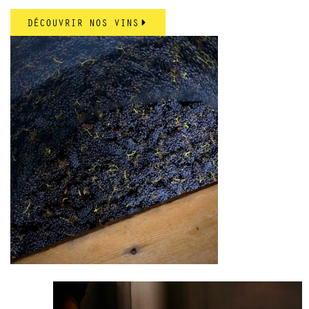
DÉCOUVRIR NOS VINS