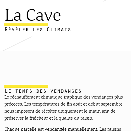
La Cave
Révéler les Climats
Le temps des vendanges
Le réchauffement climatique implique des vendanges plus
précoces. Les températures de fin août et début septembre
nous imposent de récolter uniquement le matin afin de
préserver la fraîcheur et la qualité du raisin.
Chaque parcelle est vendangée manuellement. Les raisins