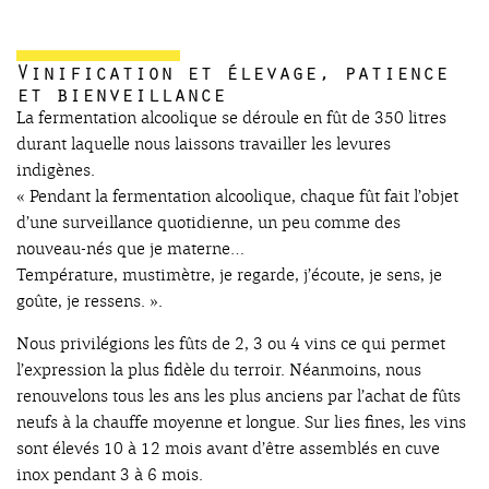
Vinification et élevage, patience
et bienveillance
La fermentation alcoolique se déroule en fût de 350 litres
durant laquelle nous laissons travailler les levures
indigènes.
« Pendant la fermentation alcoolique, chaque fût fait l’objet
d’une surveillance quotidienne, un peu comme des
nouveau-nés que je materne…
Température, mustimètre, je regarde, j’écoute, je sens, je
goûte, je ressens. ».
Nous privilégions les fûts de 2, 3 ou 4 vins ce qui permet
l’expression la plus fidèle du terroir. Néanmoins, nous
renouvelons tous les ans les plus anciens par l’achat de fûts
neufs à la chauffe moyenne et longue. Sur lies fines, les vins
sont élevés 10 à 12 mois avant d’être assemblés en cuve
inox pendant 3 à 6 mois.