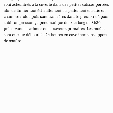
sont acheminés à la cuverie dans des petites caisses percées
afin de limiter tout échauffement. Ils patientent ensuite en
chambre froide puis sont transférés dans le pressoir où pour
subir un pressurage pneumatique doux et long de 3h30
préservant les arômes et les saveurs primaires. Les moûts
sont ensuite débourbés 24 heures en cuve inox sans apport
de souffre.